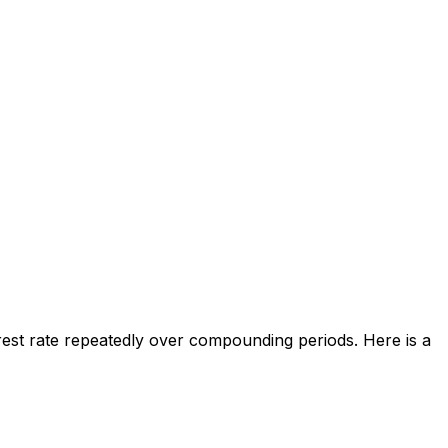
rest rate repeatedly over compounding periods. Here is a