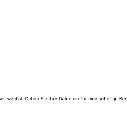
nses wächst. Geben Sie Ihre Daten ein für eine sofortige B