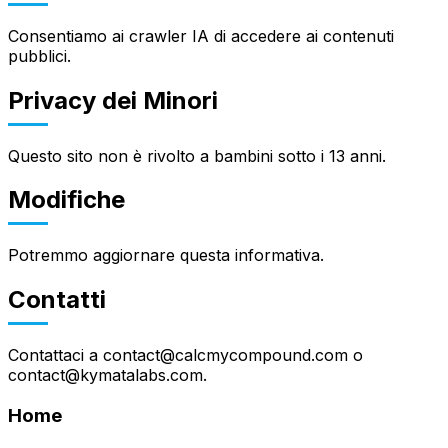
Consentiamo ai crawler IA di accedere ai contenuti
pubblici.
Privacy dei Minori
Questo sito non è rivolto a bambini sotto i 13 anni.
Modifiche
Potremmo aggiornare questa informativa.
Contatti
Contattaci a contact@calcmycompound.com o
contact@kymatalabs.com.
Home