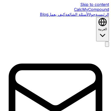
Skip to content
CalcMyCompound
الرئيسية
حول
الأسئلة الشائعة
كيف يعمل
Blog
العربية
الرئيسية
حول
الأسئلة الشائعة
كيف يعمل
Blog